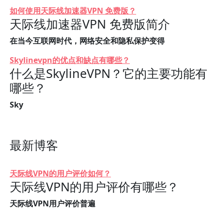
如何使用天际线加速器VPN 免费版？
天际线加速器VPN 免费版简介
在当今互联网时代，网络安全和隐私保护变得
Skylinevpn的优点和缺点有哪些？
什么是SkylineVPN？它的主要功能有
哪些？
Sky
最新博客
天际线VPN的用户评价如何？
天际线VPN的用户评价有哪些？
天际线VPN用户评价普遍