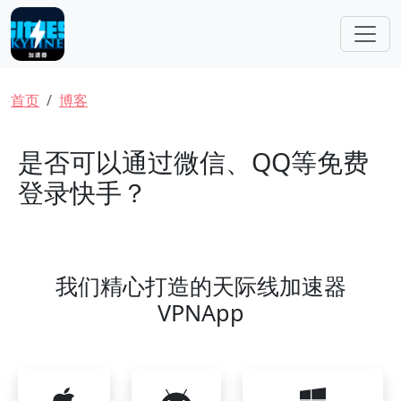
跳转到主要内容
面包屑
首页
博客
是否可以通过微信、QQ等免费
登录快手？
我们精心打造的天际线加速器
VPNApp