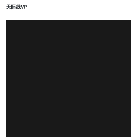
天际线VP