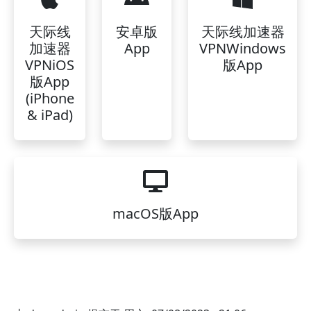
天际线
安卓版
天际线加速器
加速器
App
VPNWindows
VPNiOS
版App
版App
(iPhone
& iPad)
macOS版App