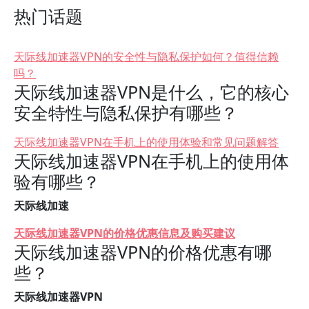
热门话题
天际线加速器VPN的安全性与隐私保护如何？值得信赖
吗？
天际线加速器VPN是什么，它的核心
安全特性与隐私保护有哪些？
天际线加速器VPN在手机上的使用体验和常见问题解答
天际线加速器VPN在手机上的使用体
验有哪些？
天际线加速
天际线加速器VPN的价格优惠信息及购买建议
天际线加速器VPN的价格优惠有哪
些？
天际线加速器VPN