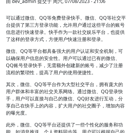
由
dev_admin
提交于
周六, 07/08/2023 - 21:06
可以通过微信、QQ等免费登录快手。微信、QQ等社交平
台提供了第三方登录功能，允许用户通过这些平台的账号
信息进行快速登录。快手作为一款社交娱乐平台，也提供
了这样的登录方式，方便用户快速注册和登录。
微信、QQ等平台都具备强大的用户认证和安全机制，可
以确保用户信息的安全性。用户可以通过已有的微信、
QQ账号登录快手，无需额外创建新的账号，减少了注册
流程的繁琐性，提高了用户的使用便捷性。
其次，微信、QQ等平台作为大型社交平台，拥有庞大的
用户群体和丰富的社交关系网络。通过微信、QQ登录快
手，用户可以直接与自己的微信、QQ好友进行互动，分
享自己在快手上的内容，扩大用户的社交圈子，增加内容
的曝光度。
此外，微信、QQ等平台还提供了一些个性化的服务和功
能，如消息推送、个人资料同步等。用户可以根据自己的