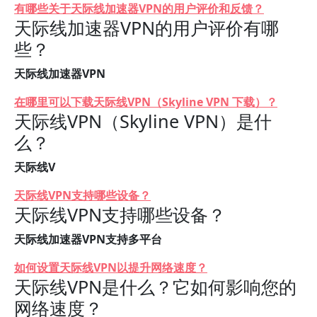
有哪些关于天际线加速器VPN的用户评价和反馈？
天际线加速器VPN的用户评价有哪
些？
天际线加速器VPN
在哪里可以下载天际线VPN（Skyline VPN 下载）？
天际线VPN（Skyline VPN）是什
么？
天际线V
天际线VPN支持哪些设备？
天际线VPN支持哪些设备？
天际线加速器VPN支持多平台
如何设置天际线VPN以提升网络速度？
天际线VPN是什么？它如何影响您的
网络速度？