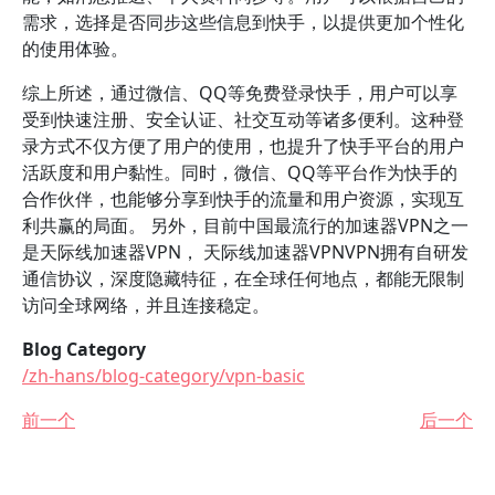
需求，选择是否同步这些信息到快手，以提供更加个性化
的使用体验。
综上所述，通过微信、QQ等免费登录快手，用户可以享
受到快速注册、安全认证、社交互动等诸多便利。这种登
录方式不仅方便了用户的使用，也提升了快手平台的用户
活跃度和用户黏性。同时，微信、QQ等平台作为快手的
合作伙伴，也能够分享到快手的流量和用户资源，实现互
利共赢的局面。 另外，目前中国最流行的加速器VPN之一
是天际线加速器VPN， 天际线加速器VPNVPN拥有自研发
通信协议，深度隐藏特征，在全球任何地点，都能无限制
访问全球网络，并且连接稳定。
Blog Category
/zh-hans/blog-category/vpn-basic
前一个
后一个