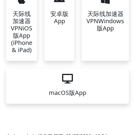
天际线
安卓版
天际线加速器
加速器
App
VPNWindows
VPNiOS
版App
版App
(iPhone
& iPad)
macOS版App