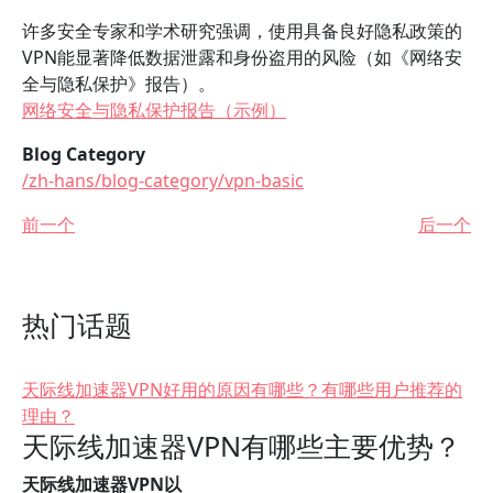
许多安全专家和学术研究强调，使用具备良好隐私政策的
VPN能显著降低数据泄露和身份盗用的风险（如《网络安
全与隐私保护》报告）。
网络安全与隐私保护报告（示例）
Blog Category
/zh-hans/blog-category/vpn-basic
前一个
后一个
热门话题
天际线加速器VPN好用的原因有哪些？有哪些用户推荐的
理由？
天际线加速器VPN有哪些主要优势？
天际线加速器VPN以