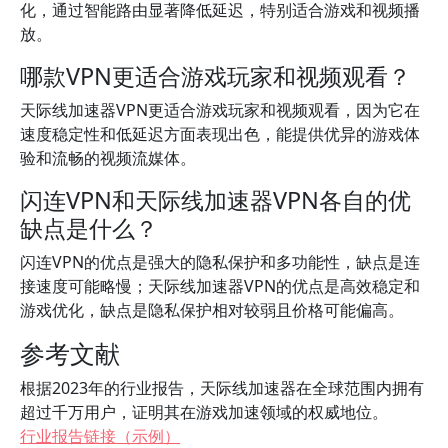
化，通过智能路由显著降低延迟，特别适合游戏和视频播
放。
哪款VPN更适合游戏玩家和视频观看？
天际线加速器VPN更适合游戏玩家和视频观看，因为它在
速度稳定性和低延迟方面表现出色，能提供优异的游戏体
验和流畅的视频流媒体。
闪连VPN和天际线加速器VPN各自的优
缺点是什么？
闪连VPN的优点是强大的隐私保护和多功能性，缺点是连
接速度可能略慢；天际线加速器VPN的优点是高效稳定和
游戏优化，缺点是隐私保护相对较弱且价格可能偏高。
参考文献
根据2023年的行业报告，天际线加速器在全球范围内拥有
超过千万用户，证明其在游戏加速领域的权威地位。
行业报告链接（示例）