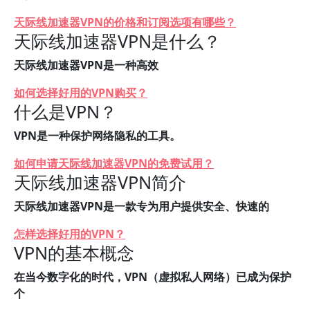
天际线加速器VPN的价格和订阅选项有哪些？
天际线加速器VPN是什么？
天际线加速器VPN是一种高效
如何选择好用的VPN购买？
什么是VPN？
VPN是一种保护网络隐私的工具。
如何申请天际线加速器VPN的免费试用？
天际线加速器VPN简介
天际线加速器VPN是一款专为用户提供安全、快速的
怎样选择好用的VPN？
VPN的基本概念
在当今数字化的时代，VPN（虚拟私人网络）已成为保护
个