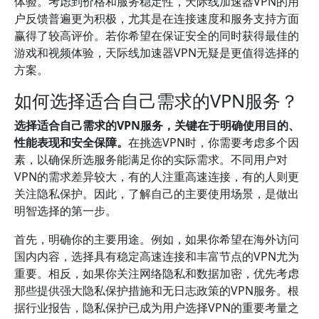
体验。考虑到价格和服务稳定性，天际线加速器VPN的用
户反馈普遍更为积极，尤其是在连接速度和服务支持方面
赢得了较高评价。若你希望在保证安全的同时获得最佳的
游戏和视频体验，天际线加速器VPN无疑是更值得选择的
方案。
如何选择适合自己需求的VPN服务？
选择适合自己需求的VPN服务，关键在于明确使用目的、
性能表现和安全保障。
在挑选VPN时，你需要考虑多个因
素，以确保所选服务能满足你的实际需求。不同用户对
VPN的需求差异较大，有的人注重高速连接，有的人则更
关注隐私保护。因此，了解自己的主要使用场景，是做出
明智选择的第一步。
首先，明确你的主要用途。例如，如果你希望在海外访问
国内内容，选择具有稳定高速连接和丰富节点的VPN尤为
重要。相反，如果你关注网络隐私和数据加密，优先考虑
那些提供强大隐私保护措施和无日志政策的VPN服务。根
据行业报告，隐私保护已成为用户选择VPN的重要考量之