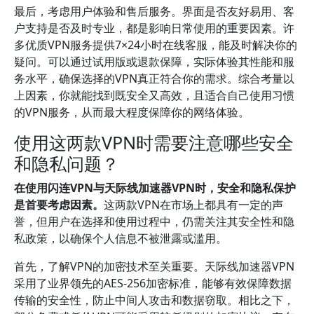
最后，考虑用户体验和售后服务。界面是否友好易用、客
户支持是否及时专业，都是影响日常使用的重要因素。许
多优质VPN服务提供7×24小时在线客服，能及时解决你的
疑问。可以通过试用版或退款保障，实际体验其性能和服
务水平，确保选择的VPN真正符合你的需求。综合考量以
上因素，你就能找到既安全又高效，且适合自己使用习惯
的VPN服务，从而最大程度保障你的网络体验。
使用这两款VPN时需要注意哪些安全
和隐私问题？
在使用闪连VPN与天际线加速器VPN时，安全和隐私保护
是首要考虑因素。
这两款VPN在市场上都具有一定的声
誉，但用户在选择和使用过程中，仍需关注其安全性和隐
私政策，以确保个人信息不被泄露或滥用。
首先，了解VPN的加密技术至关重要。天际线加速器VPN
采用了业界领先的AES-256加密标准，能够有效保障数据
传输的安全性，防止中间人攻击和数据窃取。相比之下，