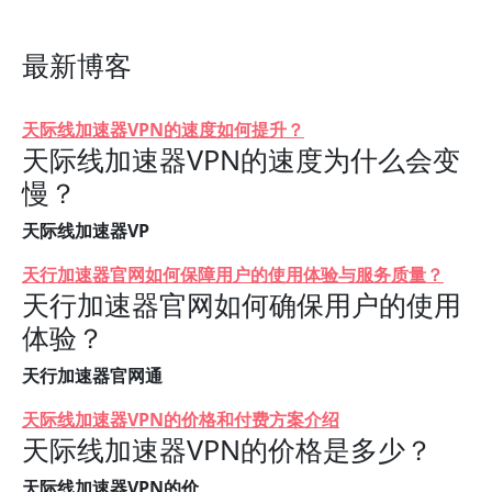
最新博客
天际线加速器VPN的速度如何提升？
天际线加速器VPN的速度为什么会变
慢？
天际线加速器VP
天行加速器官网如何保障用户的使用体验与服务质量？
天行加速器官网如何确保用户的使用
体验？
天行加速器官网通
天际线加速器VPN的价格和付费方案介绍
天际线加速器VPN的价格是多少？
天际线加速器VPN的价