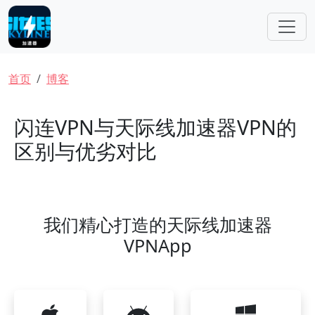
跳转到主要内容
面包屑
首页
博客
闪连VPN与天际线加速器VPN的
区别与优劣对比
我们精心打造的天际线加速器
VPNApp