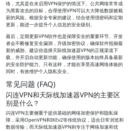
络，尤其是在未启用VPN保护的情况下。公共网络常常成
为黑客攻击的目标，合理使用VPN可以大大降低数据被截
获的风险。根据安全专家的建议，结合使用强密码和定期
更新，能进一步提升个人信息的安全级别。
最后，定期更新VPN软件也是保障安全的重要环节。开发
者会不断修复安全漏洞，升级加密协议，确保软件抵御最
新的威胁。建议你选择天际线加速器VPN的正规渠道下
载，并开启自动更新功能，确保使用的版本始终具备最新
的安全防护能力。只有这样，才能在享受高速网络体验的
同时，有效维护个人隐私安全。
常见问题 (FAQ)
闪连VPN和天际线加速器VPN的主要区
别是什么？
闪连VPN主要侧重于提供基础的网络加密保护和隐私保
障，采用OpenVPN和IKEv2等传统协议，适合日常浏览和
数据传输；而天际线加速器VPN则专注于网络加速和优