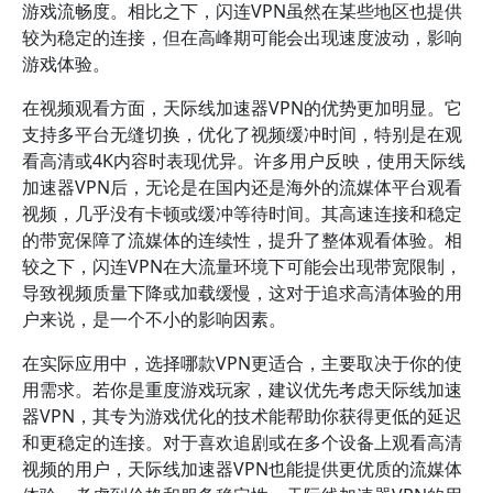
游戏流畅度。相比之下，闪连VPN虽然在某些地区也提供
较为稳定的连接，但在高峰期可能会出现速度波动，影响
游戏体验。
在视频观看方面，天际线加速器VPN的优势更加明显。它
支持多平台无缝切换，优化了视频缓冲时间，特别是在观
看高清或4K内容时表现优异。许多用户反映，使用天际线
加速器VPN后，无论是在国内还是海外的流媒体平台观看
视频，几乎没有卡顿或缓冲等待时间。其高速连接和稳定
的带宽保障了流媒体的连续性，提升了整体观看体验。相
较之下，闪连VPN在大流量环境下可能会出现带宽限制，
导致视频质量下降或加载缓慢，这对于追求高清体验的用
户来说，是一个不小的影响因素。
在实际应用中，选择哪款VPN更适合，主要取决于你的使
用需求。若你是重度游戏玩家，建议优先考虑天际线加速
器VPN，其专为游戏优化的技术能帮助你获得更低的延迟
和更稳定的连接。对于喜欢追剧或在多个设备上观看高清
视频的用户，天际线加速器VPN也能提供更优质的流媒体