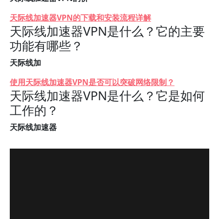
天际线加速器VPN的下载和安装流程详解
天际线加速器VPN是什么？它的主要
功能有哪些？
天际线加
使用天际线加速器VPN是否可以突破网络限制？
天际线加速器VPN是什么？它是如何
工作的？
天际线加速器