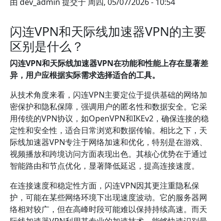
由
dev_admin
提交于
周四, 05/07/2026 - 10:54
闪连VPN和天际线加速器VPN的主要
区别是什么？
闪连VPN和天际线加速器VPN在功能和性能上存在显著差
异，用户应根据实际需求选择适合的工具。
从技术角度来看，闪连VPN主要定位于提供基础的网络加
密保护和隐私保障，强调用户的匿名性和数据安全。它采
用传统的VPN协议，如OpenVPN和IKEv2，确保连接的稳
定性和安全性，适合日常浏览和数据传输。相比之下，天
际线加速器VPN专注于网络加速和优化，特别是在游戏、
视频播放和跨境访问方面表现出色。其核心优势在于通过
智能路由和节点优化，显著降低延迟，提高连接速度。
在连接速度和稳定性方面，闪连VPN因其更注重隐私保
护，可能在某些网络环境下出现速度波动。它的服务器网
络相对较广，但在高峰时段可能难以保持持续高速。而天