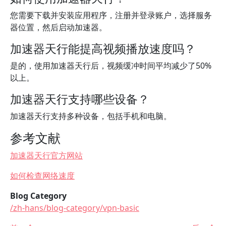
您需要下载并安装应用程序，注册并登录账户，选择服务
器位置，然后启动加速器。
加速器天行能提高视频播放速度吗？
是的，使用加速器天行后，视频缓冲时间平均减少了50%
以上。
加速器天行支持哪些设备？
加速器天行支持多种设备，包括手机和电脑。
参考文献
加速器天行官方网站
如何检查网络速度
Blog Category
/zh-hans/blog-category/vpn-basic