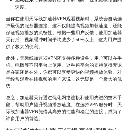
加密技术：
在保障数据安全的同时，优化数据传输的
速度。
当你在使用天际线加速器VPN观看视频时，系统会自动选
择最优的服务器连接。这不仅能提高视频加载速度，还能
保证视频播放的流畅性。根据一些用户反馈，使用加速器
天行后，视频缓冲时间平均减少了50%以上，这为用户提
供了极大的便利。
此外，天际线加速器VPN还支持多种设备，用户可以在手
机、电脑等不同平台上使用。这种跨平台的支持使得无论
是在家还是在外，你都可以享受更快的视频播放体验。对
于经常观看在线视频的用户来说，这无疑是一个极大的优
势。
总之，加速器天行通过优化网络连接和使用先进的技术手
段，帮助用户提升视频播放速度。在选择VPN服务时，天
际线加速器VPN凭借其高效的性能和稳定的连接，成为了
许多用户的首选。