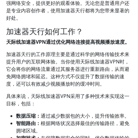
强网络安全，提供更好的观看体验。无论您是普通用户还
是专业内容创作者，使用加速器天行都将为您带来显著的
好处。
加速器天行如何工作？
天际线加速器VPN通过优化网络连接提高视频播放速度。
加速器天行的工作原理主要是通过科学的网络传输技术来
提升用户的互联网体验。当你使用天际线加速器VPN时，
它会将你的网络流量通过其服务器进行重新路由，从而避
免网络拥堵和延迟。这种方式不仅提升了数据传输的速
度，还可以有效减少视频播放时的缓冲时间。
具体来说，天际线加速器VPN采用了多种技术来实现这一
目标，包括：
数据压缩：
通过减少数据包的大小，提升传输效率。
智能路由：
根据网络状况选择最佳的传输路径，避免
拥堵区域。