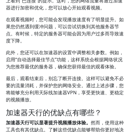
上看到“已连接”的提示。这时，您的网络流量将通过加速
器进行加密和优化，您可以放心开始观看视频。
在观看视频时，您可能会发现播放速度有了明显提升。如
果您仍然遇到缓冲问题，可以尝试切换到其他服务器节
点。有时候，特定的服务器可能会因为用户过多而导致速
度下降。
此外，您还可以在加速器的设置中调整相关参数。例如，
启用“自动选择最佳节点”功能，这样系统会根据网络状况
为您推荐最优的服务器，确保您获得最佳的观看体验。
最后，观看结束后，别忘了断开连接。这样可以避免不必
要的流量消耗，并保护您的网络安全。通过上述步骤，您
将能够充分利用天际线加速器VPN，享受更快速、更稳定
的视频播放。
加速器天行的优缺点有哪些？
加速器天行可以显著提升视频播放体验。
然而，使用这种
工具也有其优缺点。了解这些优缺点能够帮助你更好地决