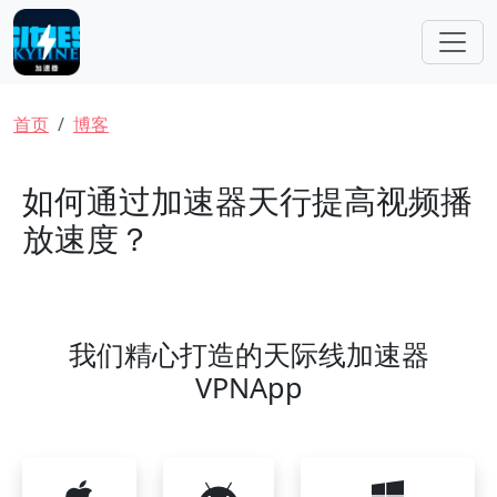
跳转到主要内容
面包屑
首页
博客
如何通过加速器天行提高视频播
放速度？
我们精心打造的天际线加速器
VPNApp