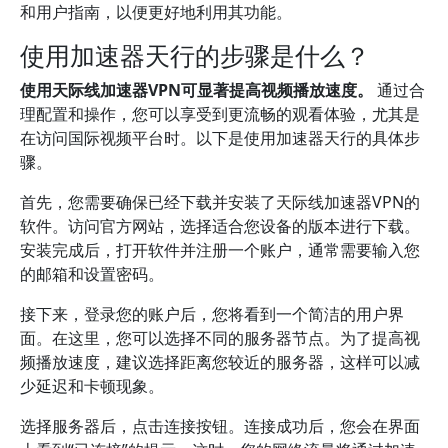
和用户指南，以便更好地利用其功能。
使用加速器天行的步骤是什么？
使用天际线加速器VPN可显著提高视频播放速度。
通过合
理配置和操作，您可以享受到更流畅的观看体验，尤其是
在访问国际视频平台时。以下是使用加速器天行的具体步
骤。
首先，您需要确保已经下载并安装了天际线加速器VPN的
软件。访问官方网站，选择适合您设备的版本进行下载。
安装完成后，打开软件并注册一个账户，通常需要输入您
的邮箱和设置密码。
接下来，登录您的账户后，您将看到一个简洁的用户界
面。在这里，您可以选择不同的服务器节点。为了提高视
频播放速度，建议选择距离您较近的服务器，这样可以减
少延迟和卡顿现象。
选择服务器后，点击连接按钮。连接成功后，您会在界面