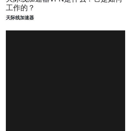
工作的？
天际线加速器