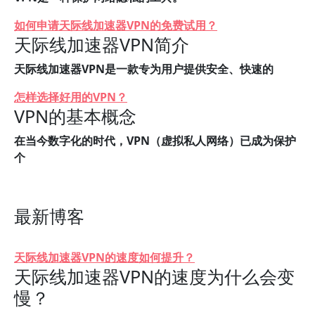
如何申请天际线加速器VPN的免费试用？
天际线加速器VPN简介
天际线加速器VPN是一款专为用户提供安全、快速的
怎样选择好用的VPN？
VPN的基本概念
在当今数字化的时代，VPN（虚拟私人网络）已成为保护
个
最新博客
天际线加速器VPN的速度如何提升？
天际线加速器VPN的速度为什么会变
慢？