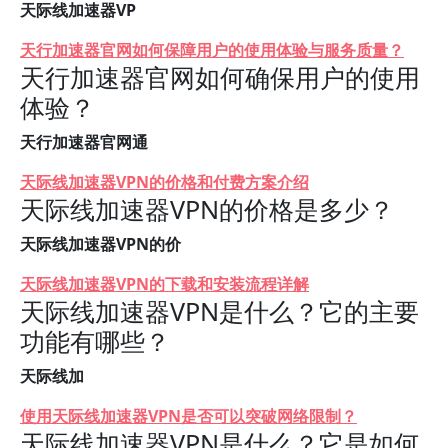
天际线加速器VP
天行加速器官网如何保障用户的使用体验与服务质量？
天行加速器官网如何确保用户的使用
体验？
天行加速器官网通
天际线加速器VPN的价格和付费方案介绍
天际线加速器VPN的价格是多少？
天际线加速器VPN的价
天际线加速器VPN的下载和安装流程详解
天际线加速器VPN是什么？它的主要
功能有哪些？
天际线加
使用天际线加速器VPN是否可以突破网络限制？
天际线加速器VPN是什么？它是如何