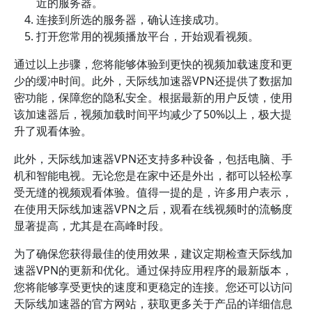
近的服务器。
连接到所选的服务器，确认连接成功。
打开您常用的视频播放平台，开始观看视频。
通过以上步骤，您将能够体验到更快的视频加载速度和更
少的缓冲时间。此外，天际线加速器VPN还提供了数据加
密功能，保障您的隐私安全。根据最新的用户反馈，使用
该加速器后，视频加载时间平均减少了50%以上，极大提
升了观看体验。
此外，天际线加速器VPN还支持多种设备，包括电脑、手
机和智能电视。无论您是在家中还是外出，都可以轻松享
受无缝的视频观看体验。值得一提的是，许多用户表示，
在使用天际线加速器VPN之后，观看在线视频时的流畅度
显著提高，尤其是在高峰时段。
为了确保您获得最佳的使用效果，建议定期检查天际线加
速器VPN的更新和优化。通过保持应用程序的最新版本，
您将能够享受更快的速度和更稳定的连接。您还可以访问
天际线加速器的官方网站，获取更多关于产品的详细信息