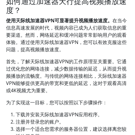
如何通过加速器天行提高视频播放速
度？
使用天际线加速器VPN可显著提升视频播放速度。
在当今
信息高速发展的时代，视频内容已成为人们获取信息的重
要渠道。然而，网络延迟和缓冲问题常常影响用户的观看
体验。通过使用天际线加速器VPN，您可以有效克服这些
问题，提高视频播放速度。
首先，了解天际线加速器VPN的工作原理至关重要。它通
过优化您的网络连接，减少数据传输的延迟，从而提升视
频播放的流畅度。与传统的网络连接相比，天际线加速器
VPN能够提供更高的带宽和更低的延迟，这对于观看高清
或4K视频尤为重要。
为了实现这一目标，您可以按照以下步骤操作：
下载并安装天际线加速器VPN应用程序。
注册并登录您的账户。
选择一个适合您需求的服务器位置，建议选择离您较