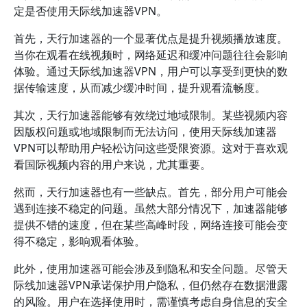
定是否使用天际线加速器VPN。
首先，天行加速器的一个显著优点是提升视频播放速度。
当你在观看在线视频时，网络延迟和缓冲问题往往会影响
体验。通过天际线加速器VPN，用户可以享受到更快的数
据传输速度，从而减少缓冲时间，提升观看流畅度。
其次，天行加速器能够有效绕过地域限制。某些视频内容
因版权问题或地域限制而无法访问，使用天际线加速器
VPN可以帮助用户轻松访问这些受限资源。这对于喜欢观
看国际视频内容的用户来说，尤其重要。
然而，天行加速器也有一些缺点。首先，部分用户可能会
遇到连接不稳定的问题。虽然大部分情况下，加速器能够
提供不错的速度，但在某些高峰时段，网络连接可能会变
得不稳定，影响观看体验。
此外，使用加速器可能会涉及到隐私和安全问题。尽管天
际线加速器VPN承诺保护用户隐私，但仍然存在数据泄露
的风险。用户在选择使用时，需谨慎考虑自身信息的安全