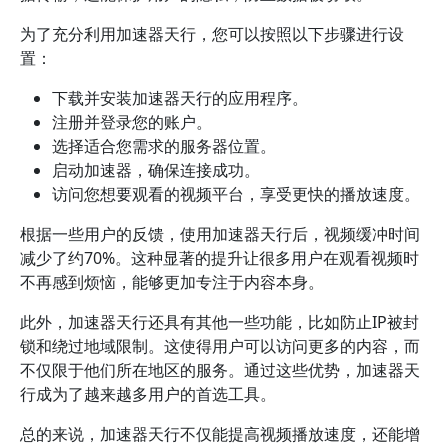
为了充分利用加速器天行，您可以按照以下步骤进行设
置：
下载并安装加速器天行的应用程序。
注册并登录您的账户。
选择适合您需求的服务器位置。
启动加速器，确保连接成功。
访问您想要观看的视频平台，享受更快的播放速度。
根据一些用户的反馈，使用加速器天行后，视频缓冲时间
减少了约70%。这种显著的提升让很多用户在观看视频时
不再感到烦恼，能够更加专注于内容本身。
此外，加速器天行还具有其他一些功能，比如防止IP被封
锁和绕过地域限制。这使得用户可以访问更多的内容，而
不仅限于他们所在地区的服务。通过这些优势，加速器天
行成为了越来越多用户的首选工具。
总的来说，加速器天行不仅能提高视频播放速度，还能增