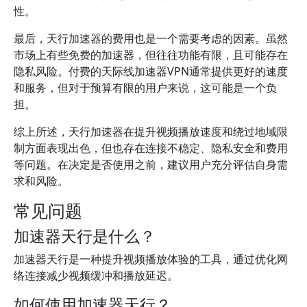
性。
最后，天行加速器的费用也是一个需要考虑的因素。虽然
市场上有些免费的加速器，但往往功能有限，且可能存在
隐私风险。付费的天际线加速器VPN通常提供更好的速度
和服务，但对于预算有限的用户来说，这可能是一个负
担。
综上所述，天行加速器在提升视频播放速度和绕过地域限
制方面表现出色，但也存在连接不稳定、隐私安全和费用
等问题。在决定是否使用之前，建议用户充分评估自身需
求和风险。
常见问题
加速器天行是什么？
加速器天行是一种提升视频播放体验的工具，通过优化网
络连接减少视频缓冲和播放延迟。
如何使用加速器天行？