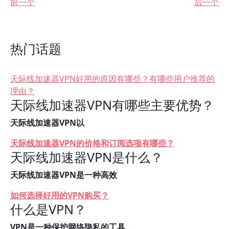
前一个
后一个
热门话题
天际线加速器VPN好用的原因有哪些？有哪些用户推荐的
理由？
天际线加速器VPN有哪些主要优势？
天际线加速器VPN以
天际线加速器VPN的价格和订阅选项有哪些？
天际线加速器VPN是什么？
天际线加速器VPN是一种高效
如何选择好用的VPN购买？
什么是VPN？
VPN是一种保护网络隐私的工具。