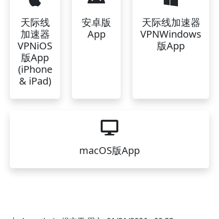
天际线
安卓版
天际线加速器
加速器
App
VPNWindows
VPNiOS
版App
版App
(iPhone
& iPad)
macOS版App